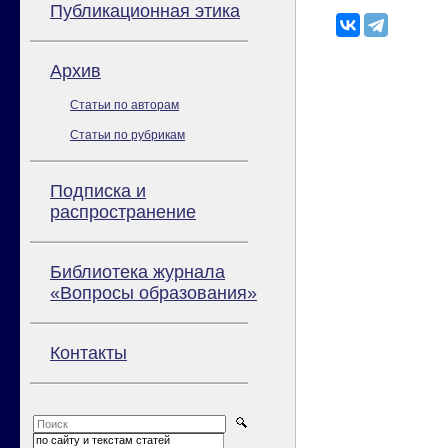
Публикационная этика
Архив
Статьи по авторам
Статьи по рубрикам
Подписка и
распространение
Библиотека журнала
«Вопросы образования»
Контакты
по сайту и текстам статей